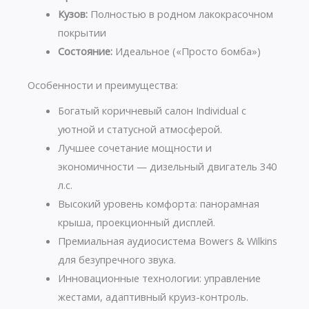
Кузов:
Полностью в родном лакокрасочном
покрытии
Состояние:
Идеальное («Просто бомба»)
Особенности и преимущества:
Богатый коричневый салон Individual с
уютной и статусной атмосферой.
Лучшее сочетание мощности и
экономичности — дизельный двигатель 340
л.с.
Высокий уровень комфорта: панорамная
крыша, проекционный дисплей.
Премиальная аудиосистема Bowers & Wilkins
для безупречного звука.
Инновационные технологии: управление
жестами, адаптивный круиз-контроль.