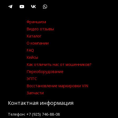
Франшиза
Видео отзывы
Каталог
О компании
FAQ
Кейсы
Как отличить нас от мошенников?
Переоборудование
ЭПТС
Восстановление маркировки VIN
Запчасти
Контактная информация
Телефон: +7 (925) 746-88-08