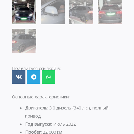
Поделиться ссылкой в:
Основные характеристики:
Двигатель:
3.0 дизель (340 л.с.), полный
привод
Год выпуска:
Июль 2022
Пробег:
22 000 км