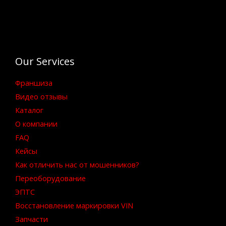
Our Services
Франшиза
Видео отзывы
Каталог
О компании
FAQ
Кейсы
Как отличить нас от мошенников?
Переоборудование
ЭПТС
Восстановление маркировки VIN
Запчасти