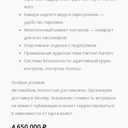
Auto.
Камера заднего вида и парктроники —
удобство парковки.
Многозонный климат-контроль — комфорт
для всех пассажиров.
Спортивные сиденья с подогревом.
Премиальная аудиосистема Harman Kardon.
Системы безопасности: адаптивный круиз-
контроль, контроль полосы.
Особые условия:
Автомобиль полностью растаможен. Организуем
доставку в Москву. Указанная стоимость актуальна
на момент публикации и может корректироваться
в зависимости от курса валют.
4 650 000
₽