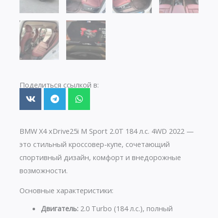
Поделиться ссылкой в:
BMW X4 xDrive25i M Sport 2.0T 184 л.с. 4WD 2022 —
это стильный кроссовер-купе, сочетающий
спортивный дизайн, комфорт и внедорожные
возможности.
Основные характеристики:
Двигатель:
2.0 Turbo (184 л.с.), полный