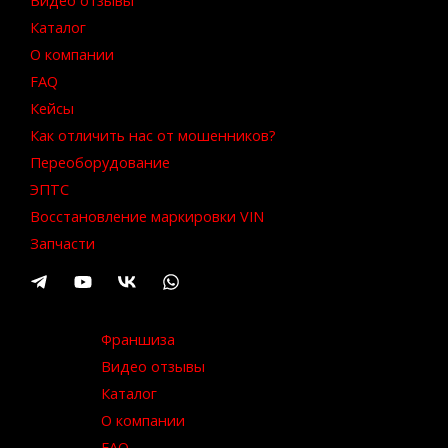
Видео отзывы
Каталог
О компании
FAQ
Кейсы
Как отличить нас от мошенников?
Переоборудование
ЭПТС
Восстановление маркировки VIN
Запчасти
Франшиза
Видео отзывы
Каталог
О компании
FAQ