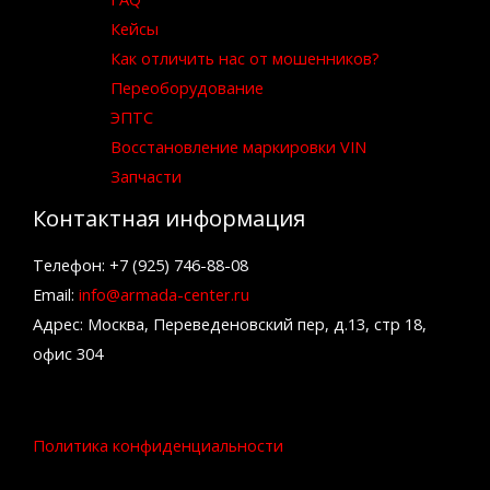
Кейсы
Как отличить нас от мошенников?
Переоборудование
ЭПТС
Восстановление маркировки VIN
Запчасти
Контактная информация
Телефон: +7 (925) 746-88-08
Email:
info@armada-center.ru
Адрес: Москва, Переведеновский пер, д.13, стр 18,
офис 304
Политика конфиденциальности