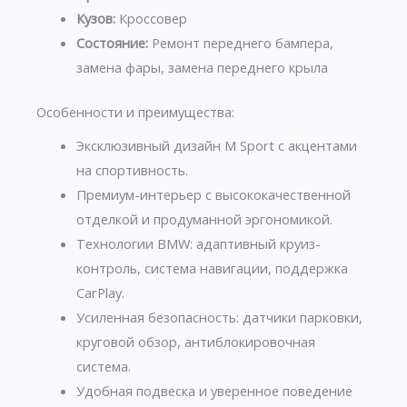
Кузов:
Кроссовер
Состояние:
Ремонт переднего бампера,
замена фары, замена переднего крыла
Особенности и преимущества:
Эксклюзивный дизайн M Sport с акцентами
на спортивность.
Премиум-интерьер с высококачественной
отделкой и продуманной эргономикой.
Технологии BMW: адаптивный круиз-
контроль, система навигации, поддержка
CarPlay.
Усиленная безопасность: датчики парковки,
круговой обзор, антиблокировочная
система.
Удобная подвеска и уверенное поведение