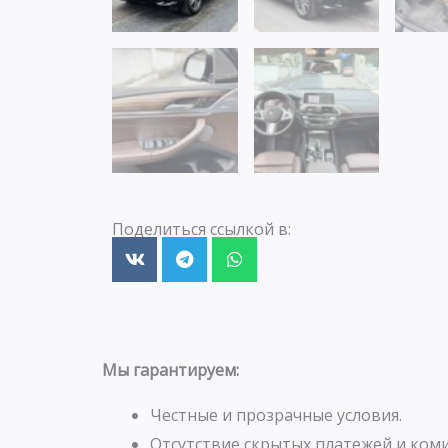
Поделиться ссылкой в:
Мы гарантируем:
Честные и прозрачные условия.
Отсутствие скрытых платежей и коми