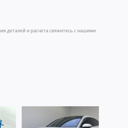
ия деталей и расчёта свяжитесь с нашими