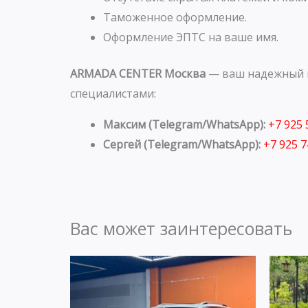
Таможенное оформление.
Оформление ЭПТС на ваше имя.
ARMADA CENTER Москва
— ваш надежный п
специалистами:
Максим (Telegram/WhatsApp):
+7 925
Сергей (Telegram/WhatsApp):
+7 925 
Вас может заинтересовать