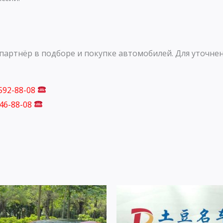
артнёр в подборе и покупке автомобилей. Для уточнен
 592-88-08
746-88-08