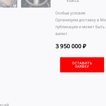
класса.
Особые условия:
Организуем доставку в Мо
публикации и может быть 
валют.
3 950 000
₽
ОСТАВИТЬ
ЗАЯВКУ
ссий.