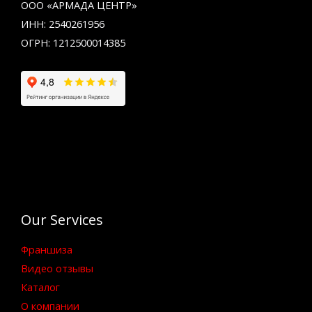
ООО «АРМАДА ЦЕНТР»
ИНН: 2540261956
ОГРН: 1212500014385
Our Services
Франшиза
Видео отзывы
Каталог
О компании