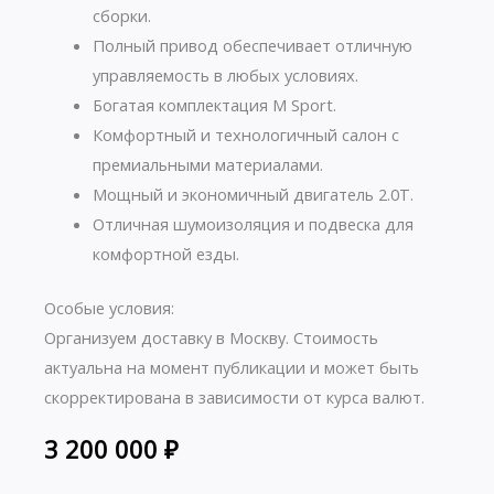
сборки.
Полный привод обеспечивает отличную
управляемость в любых условиях.
Богатая комплектация M Sport.
Комфортный и технологичный салон с
премиальными материалами.
Мощный и экономичный двигатель 2.0T.
Отличная шумоизоляция и подвеска для
комфортной езды.
Особые условия:
Организуем доставку в Москву. Стоимость
актуальна на момент публикации и может быть
скорректирована в зависимости от курса валют.
3 200 000
₽