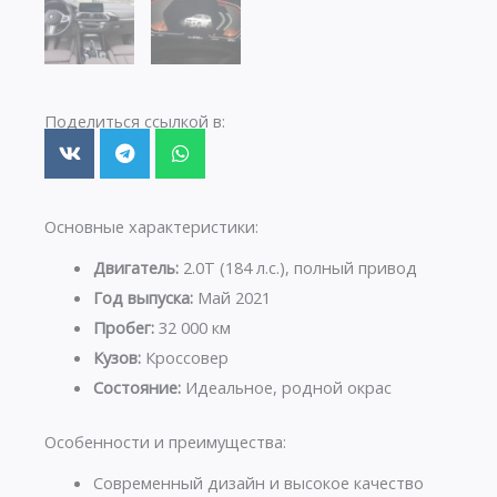
Поделиться ссылкой в:
Основные характеристики:
Двигатель:
2.0T (184 л.с.), полный привод
Год выпуска:
Май 2021
Пробег:
32 000 км
Кузов:
Кроссовер
Состояние:
Идеальное, родной окрас
Особенности и преимущества:
Современный дизайн и высокое качество