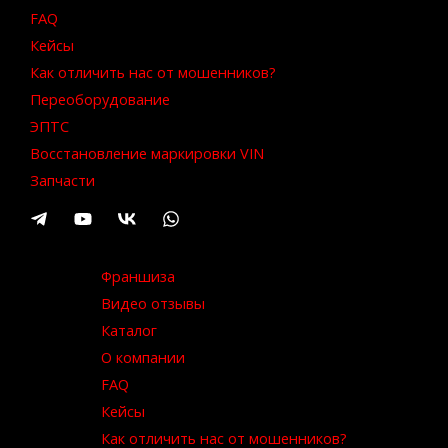
FAQ
Кейсы
Как отличить нас от мошенников?
Переоборудование
ЭПТС
Восстановление маркировки VIN
Запчасти
Франшиза
Видео отзывы
Каталог
О компании
FAQ
Кейсы
Как отличить нас от мошенников?