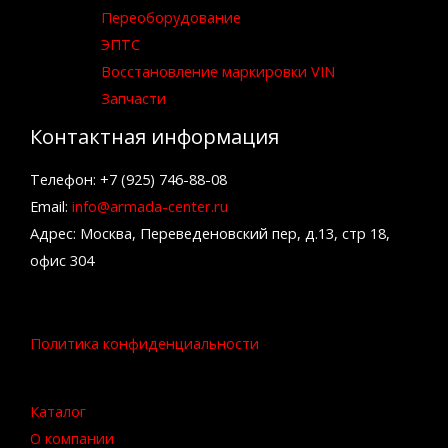
Переоборудование
ЭПТС
Восстановление маркировки VIN
Запчасти
Контактная информация
Телефон: +7 (925) 746-88-08
Email:
info@armada-center.ru
Адрес: Москва, Переведеновский пер, д.13, стр 18,
офис 304
Политика конфиденциальности
Каталог
О компании