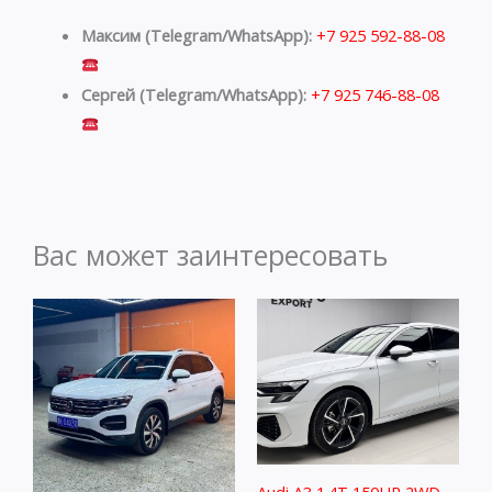
Максим (Telegram/WhatsApp):
+7 925 592-88-08
Сергей (Telegram/WhatsApp):
+7 925 746-88-08
Вас может заинтересовать
Audi A3 1.4T 150HP 2WD