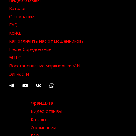
Каталог
О компании
FAQ
Кейсы
Как отличить нас от мошенников?
Переоборудование
ЭПТС
Восстановление маркировки VIN
Запчасти
Франшиза
Видео отзывы
Каталог
О компании
FAQ