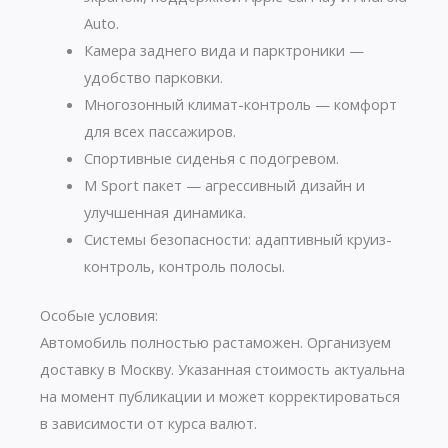
Auto.
Камера заднего вида и парктроники —
удобство парковки.
Многозонный климат-контроль — комфорт
для всех пассажиров.
Спортивные сиденья с подогревом.
M Sport пакет — агрессивный дизайн и
улучшенная динамика.
Системы безопасности: адаптивный круиз-
контроль, контроль полосы.
Особые условия:
Автомобиль полностью растаможен. Организуем
доставку в Москву. Указанная стоимость актуальна
на момент публикации и может корректироваться
в зависимости от курса валют.