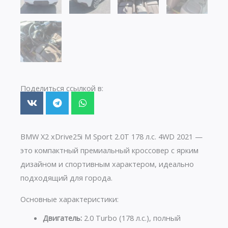
Поделиться ссылкой в:
BMW X2 xDrive25i M Sport 2.0T 178 л.с. 4WD 2021 —
это компактный премиальный кроссовер с ярким
дизайном и спортивным характером, идеально
подходящий для города.
Основные характеристики:
Двигатель:
2.0 Turbo (178 л.с.), полный