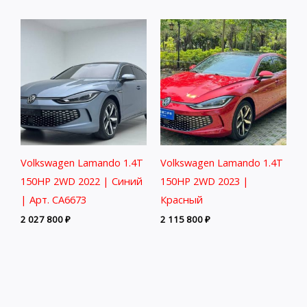
Volkswagen Lamando 1.4T
Volkswagen Lamando 1.4T
150HP 2WD 2022 | Синий
150HP 2WD 2023 |
| Арт. CA6673
Красный
2 027 800
₽
2 115 800
₽