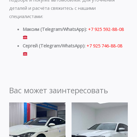
деталей и расчёта свяжитесь с нашими
специалистами:
Максим (Telegram/WhatsApp):
+7 925 592-88-08
Сергей (Telegram/WhatsApp):
+7 925 746-88-08
Вас может заинтересовать