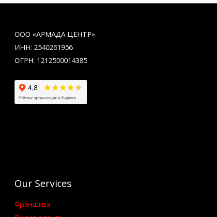
ООО «АРМАДА ЦЕНТР»
ИНН: 2540261956
ОГРН: 1212500014385
Our Services
Франшиза
Видео отзывы