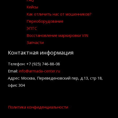
Кейсы
Как отличить нас от мошенников?
Переоборудование
ЭПТС
Восстановление маркировки VIN
Запчасти
Контактная информация
Телефон: +7 (925) 746-88-08
Email:
info@armada-center.ru
Адрес: Москва, Переведеновский пер, д.13, стр 18,
офис 304
Политика конфиденциальности