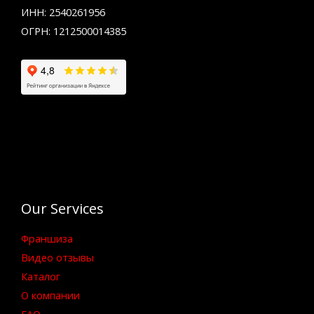
ИНН: 2540261956
ОГРН: 1212500014385
Our Services
Франшиза
Видео отзывы
Каталог
О компании