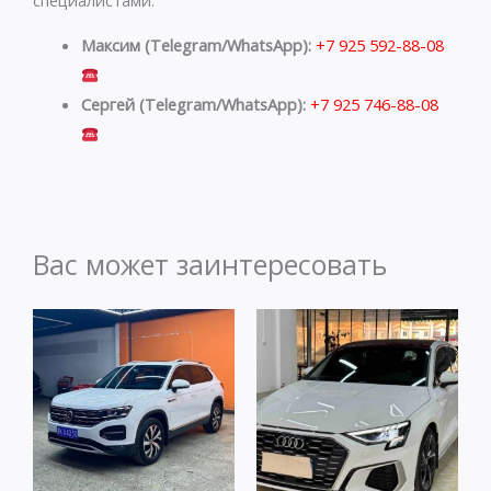
Максим (Telegram/WhatsApp):
+7 925 592-88-08
Сергей (Telegram/WhatsApp):
+7 925 746-88-08
Вас может заинтересовать