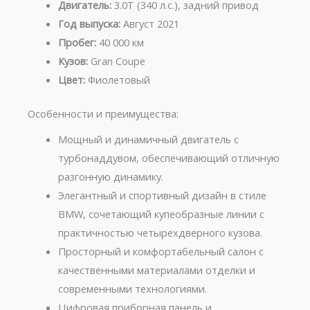
Двигатель:
3.0T (340 л.с.), задний привод
Год выпуска:
Август 2021
Пробег:
40 000 км
Кузов:
Gran Coupe
Цвет:
Фиолетовый
Особенности и преимущества:
Мощный и динамичный двигатель с
турбонаддувом, обеспечивающий отличную
разгонную динамику.
Элегантный и спортивный дизайн в стиле
BMW, сочетающий купеобразные линии с
практичностью четырехдверного кузова.
Просторный и комфортабельный салон с
качественными материалами отделки и
современными технологиями.
Цифровая приборная панель и