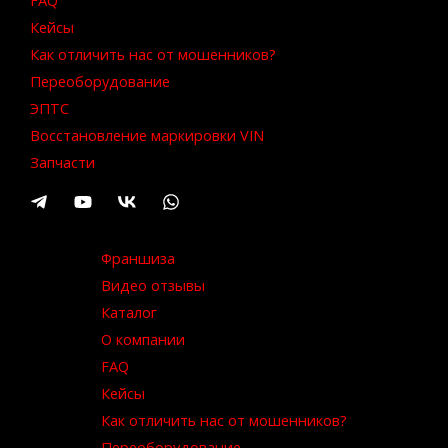
FAQ
Кейсы
Как отличить нас от мошенников?
Переоборудование
ЭПТС
Восстановление маркировки VIN
Запчасти
Франшиза
Видео отзывы
Каталог
О компании
FAQ
Кейсы
Как отличить нас от мошенников?
Переоборудование