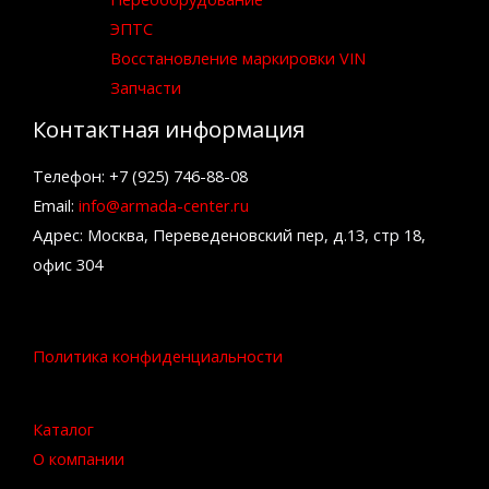
ЭПТС
Восстановление маркировки VIN
Запчасти
Контактная информация
Телефон: +7 (925) 746-88-08
Email:
info@armada-center.ru
Адрес: Москва, Переведеновский пер, д.13, стр 18,
офис 304
Политика конфиденциальности
Каталог
О компании