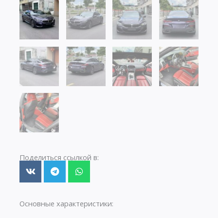
Поделиться ссылкой в:
Основные характеристики: