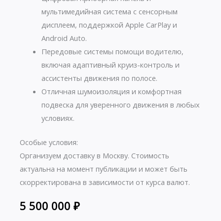
мультимедийная система с сенсорным
дисплеем, поддержкой Apple CarPlay и
Android Auto.
Передовые системы помощи водителю,
включая адаптивный круиз-контроль и
ассистенты движения по полосе.
Отличная шумоизоляция и комфортная
подвеска для уверенного движения в любых
условиях.
Особые условия:
Организуем доставку в Москву. Стоимость
актуальна на момент публикации и может быть
скорректирована в зависимости от курса валют.
5 500 000
₽