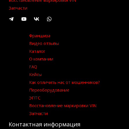
Восстановление маркировки VIN
Запчасти
Франшиза
Видео отзывы
Каталог
О компании
FAQ
Кейсы
Как отличить нас от мошенников?
Переоборудование
ЭПТС
Восстановление маркировки VIN
Запчасти
Контактная информация