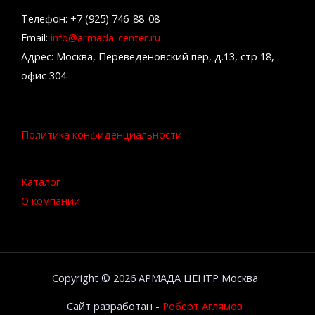
Телефон: +7 (925) 746-88-08
Email:
info@armada-center.ru
Адрес: Москва, Переведеновский пер, д.13, стр 18,
офис 304
Политика конфиденциальности
Каталог
О компании
Copyright © 2026 АРМАДА ЦЕНТР Москва
Сайт разработан -
Роберт Аглямов