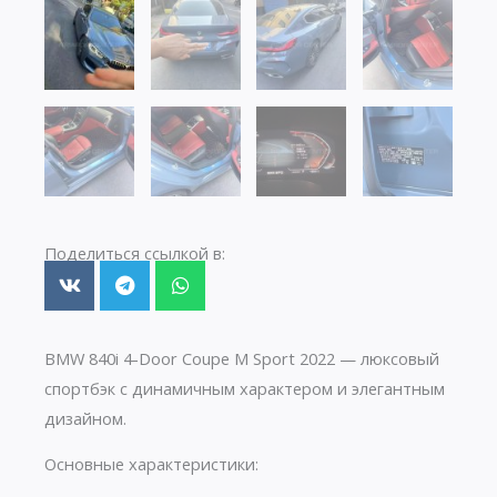
Поделиться ссылкой в:
BMW 840i 4-Door Coupe M Sport 2022 — люксовый
спортбэк с динамичным характером и элегантным
дизайном.
Основные характеристики: