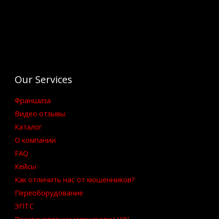
Our Services
Франшиза
Видео отзывы
Каталог
О компании
FAQ
Кейсы
Как отличить нас от мошенников?
Переоборудование
ЭПТС