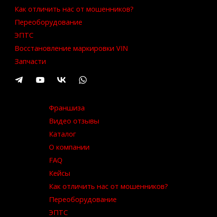
Как отличить нас от мошенников?
Переоборудование
ЭПТС
Восстановление маркировки VIN
Запчасти
Франшиза
Видео отзывы
Каталог
О компании
FAQ
Кейсы
Как отличить нас от мошенников?
Переоборудование
ЭПТС