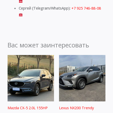
Сергей (Telegram/WhatsApp):
+7 925 746-88-08
Вас может заинтересовать
Mazda CX-5 2.0L 155HP
Lexus NX200 Trendy