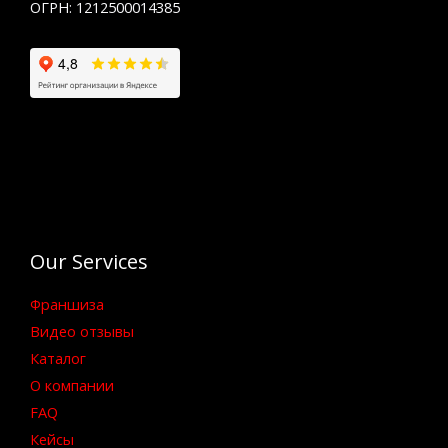
ОГРН: 1212500014385
Our Services
Франшиза
Видео отзывы
Каталог
О компании
FAQ
Кейсы