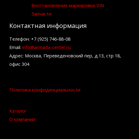
Восстановление маркировки VIN
Запчасти
Контактная информация
Телефон: +7 (925) 746-88-08
Email:
info@armada-center.ru
Адрес: Москва, Переведеновский пер, д.13, стр 18,
офис 304
Политика конфиденциальности
Каталог
О компании