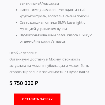
вентиляцией/массажем
Пакет Driving Assistant Pro: адаптивный
круиз-контроль, ассистент смены полосы
Светодиодная оптика BMW Laserlight с
функцией управления лучом
Шумоизолированный салон класса Luxury с
отделкой из кожи Vernasca.
Особые условия:
Организуем доставку в Москву. Стоимость
актуальна на момент публикации и может быть
скорректирована в зависимости от курса валют.
5 750 000
₽
ОСТАВИТЬ ЗАЯВКУ