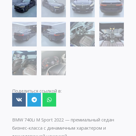
Поделиться ссылкой в:
BMW 740Li M Sport 2022 — премиальный седан
бизнес-класса с динамичным характером и