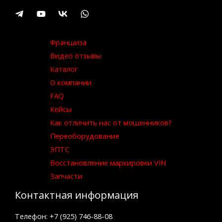
Франшиза
Видео отзывы
Каталог
О компании
FAQ
Кейсы
Как отличить нас от мошенников?
Переоборудование
ЭПТС
Восстановление маркировки VIN
Запчасти
Контактная информация
Телефон: +7 (925) 746-88-08