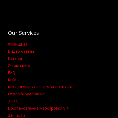
Our Services
Франшиза
Видео отзывы
Каталог
О компании
FAQ
Кейсы
Как отличить нас от мошенников?
Переоборудование
ЭПТС
Восстановление маркировки VIN
Запчасти