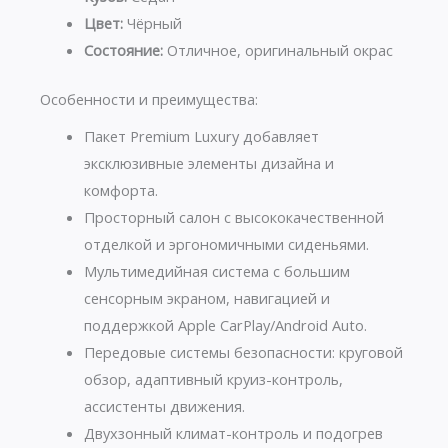
Цвет:
Чёрный
Состояние:
Отличное, оригинальный окрас
Особенности и преимущества:
Пакет Premium Luxury добавляет
эксклюзивные элементы дизайна и
комфорта.
Просторный салон с высококачественной
отделкой и эргономичными сиденьями.
Мультимедийная система с большим
сенсорным экраном, навигацией и
поддержкой Apple CarPlay/Android Auto.
Передовые системы безопасности: круговой
обзор, адаптивный круиз-контроль,
ассистенты движения.
Двухзонный климат-контроль и подогрев