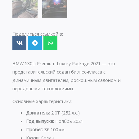
Поделиться ссылкой в:
BMW 530Li Premium Luxury Package 2021 — это
представительский седан бизнес-класса с
динамичным двигателем, роскошным салоном и
передовыми технологиями.
Основные характеристики:
Двигатель:
2.0T (252 л.с.)
Год выпуска:
Ноябрь 2021
Пробег:
36 100 км
Кузов:
Седан