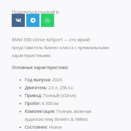
Поделиться ссылкой в:
BMW 530i xDrive M/Sport — это яркий
представитель бизнес-класса с премиальными
характеристиками.
Основные характеристики:
Год выпуска:
2024
Двигатель:
2.0 л, 258 л.с.
Привод:
Полный (xDrive)
Пробег:
6 500 км
Комплектация:
Полная, включая
аудиосистему Bowers & Wilkins
Состояние:
Новое