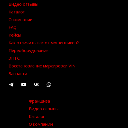
Видео отзывы
Каталог
О компании
FAQ
Кейсы
Как отличить нас от мошенников?
Переоборудование
ЭПТС
Восстановление маркировки VIN
Запчасти
Франшиза
Видео отзывы
Каталог
О компании