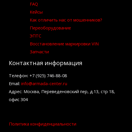
FAQ
Кейсы
Как отличить нас от мошенников?
Переоборудование
ЭПТС
Восстановление маркировки VIN
Запчасти
Контактная информация
Телефон: +7 (925) 746-88-08
Email:
info@armada-center.ru
Адрес: Москва, Переведеновский пер, д.13, стр 18,
офис 304
Политика конфиденциальности