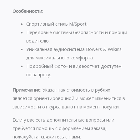
Особенности:
Спортивный стиль M/Sport.
Передовые системы безопасности и помощи
водителю.
Уникальная аудиосистема Bowers & Wilkins
для максимального комфорта.
Подробный фото- и видеоотчёт доступен
по запросу.
Примечание:
Указанная стоимость в рублях
является ориентировочной и может измениться в
зависимости от курса валют на момент покупки.
Если у вас есть дополнительные вопросы или
требуется помощь с оформлением заказа,
пожалуйста, свяжитесь с нами.