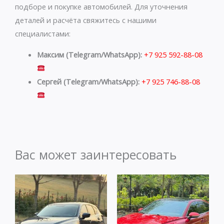
подборе и покупке автомобилей. Для уточнения
деталей и расчёта свяжитесь с нашими
специалистами:
Максим (Telegram/WhatsApp):
+7 925 592-88-08
Сергей (Telegram/WhatsApp):
+7 925 746-88-08
Вас может заинтересовать