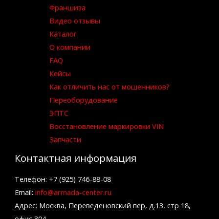
Франшиза
Видео отзывы
Каталог
О компании
FAQ
Кейсы
Как отличить нас от мошенников?
Переоборудование
ЭПТС
Восстановление маркировки VIN
Запчасти
Контактная информация
Телефон: +7 (925) 746-88-08
Email:
info@armada-center.ru
Адрес: Москва, Переведеновский пер, д.13, стр 18,
офис 304