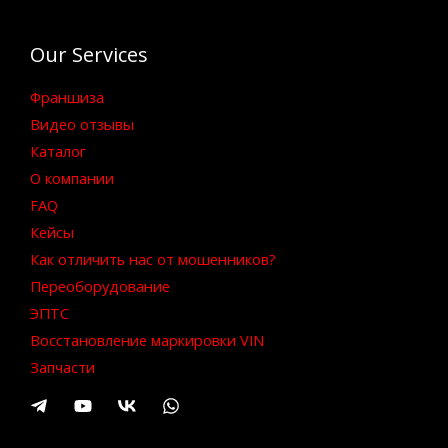
Our Services
Франшиза
Видео отзывы
Каталог
О компании
FAQ
Кейсы
Как отличить нас от мошенников?
Переоборудование
ЭПТС
Восстановление маркировки VIN
Запчасти