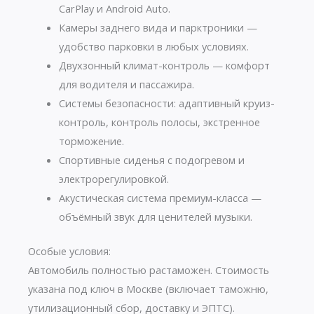
CarPlay и Android Auto.
Камеры заднего вида и парктроники —
удобство парковки в любых условиях.
Двухзонный климат-контроль — комфорт
для водителя и пассажира.
Системы безопасности: адаптивный круиз-
контроль, контроль полосы, экстренное
торможение.
Спортивные сиденья с подогревом и
электрорегулировкой.
Акустическая система премиум-класса —
объёмный звук для ценителей музыки.
Особые условия:
Автомобиль полностью растаможен. Стоимость
указана под ключ в Москве (включает таможню,
утилизационный сбор, доставку и ЭПТС).