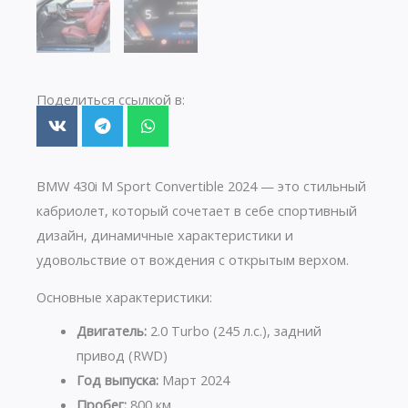
Поделиться ссылкой в:
BMW 430i M Sport Convertible 2024 — это стильный
кабриолет, который сочетает в себе спортивный
дизайн, динамичные характеристики и
удовольствие от вождения с открытым верхом.
Основные характеристики:
Двигатель:
2.0 Turbo (245 л.с.), задний
привод (RWD)
Год выпуска:
Март 2024
Пробег:
800 км