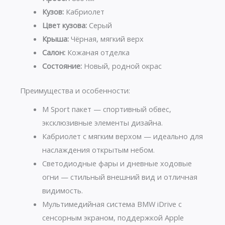
Кузов:
Кабриолет
Цвет кузова:
Серый
Крыша:
Чёрная, мягкий верх
Салон:
Кожаная отделка
Состояние:
Новый, родной окрас
Преимущества и особенности:
M Sport пакет — спортивный обвес,
эксклюзивные элементы дизайна.
Кабриолет с мягким верхом — идеально для
наслаждения открытым небом.
Светодиодные фары и дневные ходовые
огни — стильный внешний вид и отличная
видимость.
Мультимедийная система BMW iDrive с
сенсорным экраном, поддержкой Apple