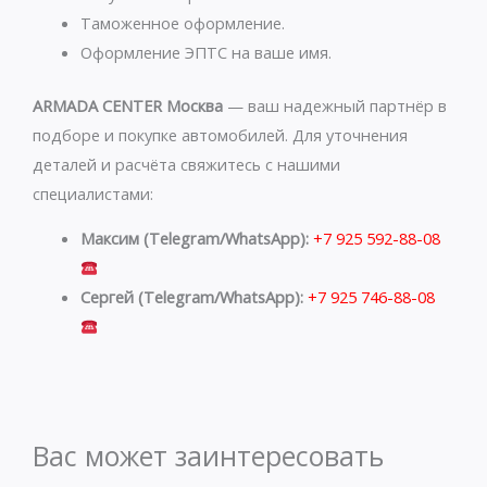
Таможенное оформление.
Оформление ЭПТС на ваше имя.
ARMADA CENTER Москва
— ваш надежный партнёр в
подборе и покупке автомобилей. Для уточнения
деталей и расчёта свяжитесь с нашими
специалистами:
Максим (Telegram/WhatsApp):
+7 925 592-88-08
Сергей (Telegram/WhatsApp):
+7 925 746-88-08
Вас может заинтересовать