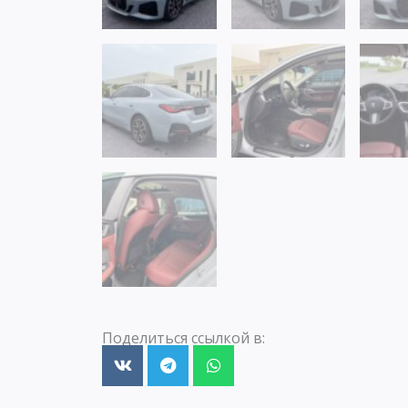
Поделиться ссылкой в: