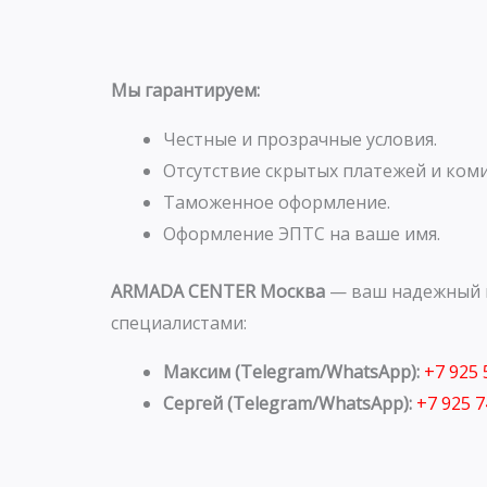
Мы гарантируем:
Честные и прозрачные условия.
Отсутствие скрытых платежей и коми
Таможенное оформление.
Оформление ЭПТС на ваше имя.
ARMADA CENTER Москва
— ваш надежный п
специалистами:
Максим (Telegram/WhatsApp):
+7 925
Сергей (Telegram/WhatsApp):
+7 925 