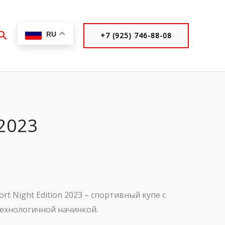
Поиск
RU
+7 (925) 746-88-08
 2023
rt Night Edition 2023 – спортивный купе с
ехнологичной начинкой.