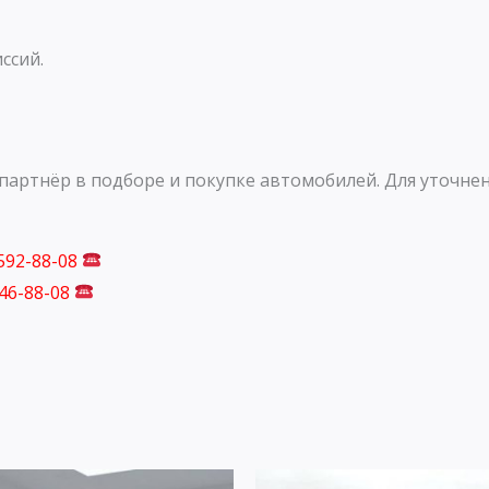
ссий.
артнёр в подборе и покупке автомобилей. Для уточнен
 592-88-08
746-88-08