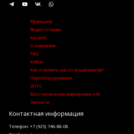
Франшиза
Видео отзывы
Каталог
О компании
FAQ
Кейсы
Как отличить нас от мошенников?
Переоборудование
ЭПТС
Восстановление маркировки VIN
Запчасти
Контактная информация
Телефон: +7 (925) 746-88-08