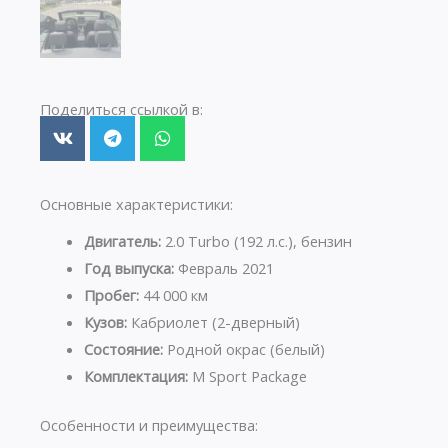
Поделиться ссылкой в:
Основные характеристики:
Двигатель:
2.0 Turbo (192 л.с.), бензин
Год выпуска:
Февраль 2021
Пробег:
44 000 км
Кузов:
Кабриолет (2-дверный)
Состояние:
Родной окрас (белый)
Комплектация:
M Sport Package
Особенности и преимущества: