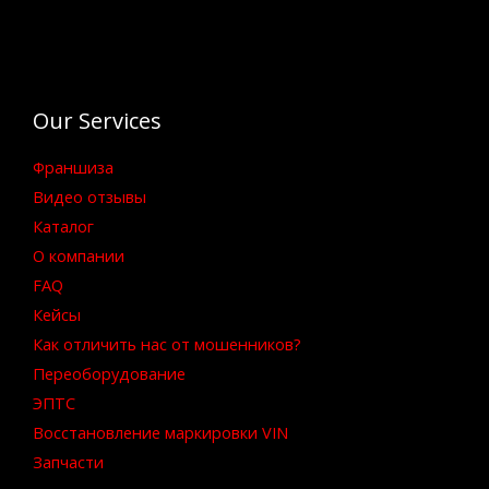
Our Services
Франшиза
Видео отзывы
Каталог
О компании
FAQ
Кейсы
Как отличить нас от мошенников?
Переоборудование
ЭПТС
Восстановление маркировки VIN
Запчасти