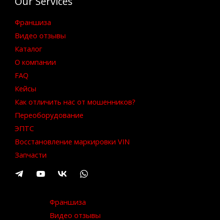
Our Services
Франшиза
Видео отзывы
Каталог
О компании
FAQ
Кейсы
Как отличить нас от мошенников?
Переоборудование
ЭПТС
Восстановление маркировки VIN
Запчасти
Франшиза
Видео отзывы