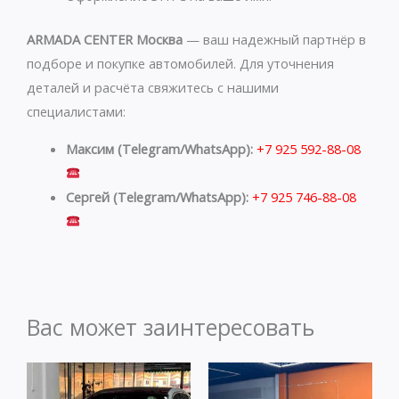
ARMADA CENTER Москва
— ваш надежный партнёр в
подборе и покупке автомобилей. Для уточнения
деталей и расчёта свяжитесь с нашими
специалистами:
Максим (Telegram/WhatsApp):
+7 925 592-88-08
Сергей (Telegram/WhatsApp):
+7 925 746-88-08
Вас может заинтересовать