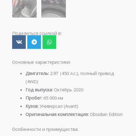
Поделиться ссылкой в:
Основные характеристики:
Двигатель:
2.9T (450 л.с.), полный привод
(4WD)
Год выпуска:
Октябрь 2020
Пробег:
65 000 км
Кузов:
Универсал (Avant)
Оригинальная комплектация:
Obsidian Edition
Особенности и преимущества: