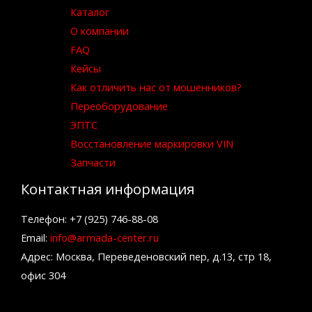
Каталог
О компании
FAQ
Кейсы
Как отличить нас от мошенников?
Переоборудование
ЭПТС
Восстановление маркировки VIN
Запчасти
Контактная информация
Телефон: +7 (925) 746-88-08
Email:
info@armada-center.ru
Адрес: Москва, Переведеновский пер, д.13, стр 18,
офис 304