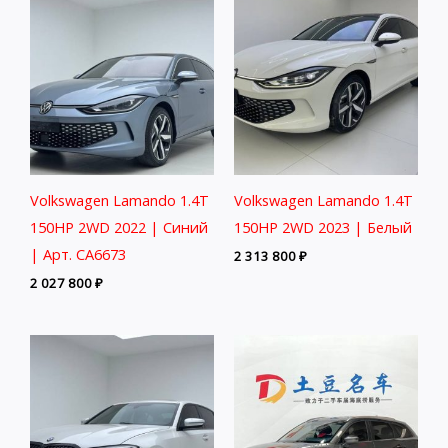
Volkswagen Lamando 1.4T
Volkswagen Lamando 1.4T
150HP 2WD 2022 | Синий
150HP 2WD 2023 | Белый
| Арт. CA6673
2 313 800
₽
2 027 800
₽