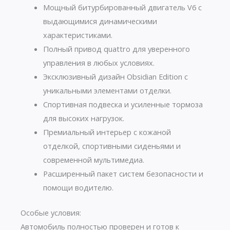
Мощный битурбированный двигатель V6 с
выдающимися динамическими
характеристиками.
Полный привод quattro для уверенного
управления в любых условиях.
Эксклюзивный дизайн Obsidian Edition с
уникальными элементами отделки.
Спортивная подвеска и усиленные тормоза
для высоких нагрузок.
Премиальный интерьер с кожаной
отделкой, спортивными сиденьями и
современной мультимедиа.
Расширенный пакет систем безопасности и
помощи водителю.
Особые условия:
Автомобиль полностью проверен и готов к