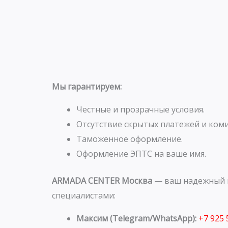
Мы гарантируем:
Честные и прозрачные условия.
Отсутствие скрытых платежей и коми
Таможенное оформление.
Оформление ЭПТС на ваше имя.
ARMADA CENTER Москва
— ваш надежный п
специалистами:
Максим (Telegram/WhatsApp):
+7 925