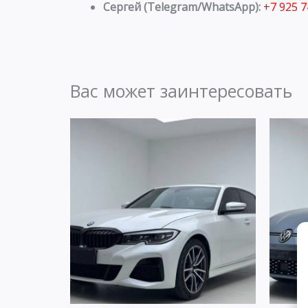
Сергей (Telegram/WhatsApp):
+7 925 
Вас может заинтересовать