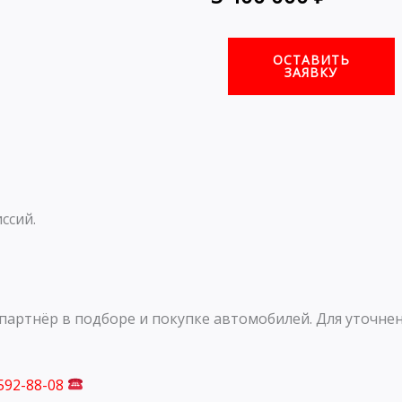
ОСТАВИТЬ
ЗАЯВКУ
ссий.
артнёр в подборе и покупке автомобилей. Для уточнен
 592-88-08