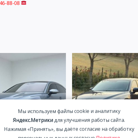
746-88-08
Мы используем файлы cookie и аналитику
Яндекс.Метрики
для улучшения работы сайта.
Нажимая «Принять», вы даёте согласие на обработку
персональных данных согласно
Политике