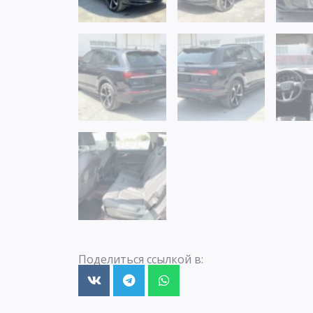
Поделиться ссылкой в: