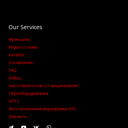
Our Services
Франшиза
Видео отзывы
Каталог
О компании
FAQ
Кейсы
Как отличить нас от мошенников?
Переоборудование
ЭПТС
Восстановление маркировки VIN
Запчасти