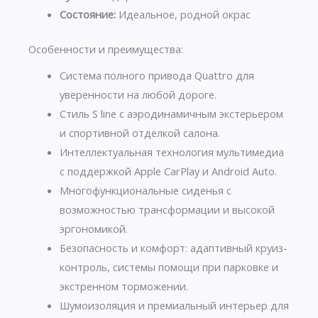
Состояние:
Идеальное, родной окрас
Особенности и преимущества:
Система полного привода Quattro для
уверенности на любой дороге.
Стиль S line с аэродинамичным экстерьером
и спортивной отделкой салона.
Интеллектуальная технология мультимедиа
с поддержкой Apple CarPlay и Android Auto.
Многофункциональные сиденья с
возможностью трансформации и высокой
эргономикой.
Безопасность и комфорт: адаптивный круиз-
контроль, системы помощи при парковке и
экстренном торможении.
Шумоизоляция и премиальный интерьер для