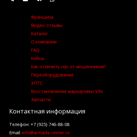
Франшиза
Видео отзывы
Каталог
О компании
FAQ
Кейсы
Как отличить нас от мошенников?
Переоборудование
ЭПТС
Восстановление маркировки VIN
Запчасти
Контактная информация
Телефон: +7 (925) 746-88-08
Email:
info@armada-center.ru