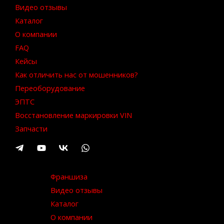
Видео отзывы
Каталог
О компании
FAQ
Кейсы
Как отличить нас от мошенников?
Переоборудование
ЭПТС
Восстановление маркировки VIN
Запчасти
Франшиза
Видео отзывы
Каталог
О компании