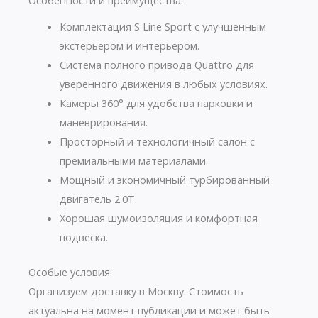
Особенности и преимущества:
Комплектация S Line Sport с улучшенным
экстерьером и интерьером.
Система полного привода Quattro для
уверенного движения в любых условиях.
Камеры 360° для удобства парковки и
маневрирования.
Просторный и технологичный салон с
премиальными материалами.
Мощный и экономичный турбированный
двигатель 2.0T.
Хорошая шумоизоляция и комфортная
подвеска.
Особые условия:
Организуем доставку в Москву. Стоимость
актуальна на момент публикации и может быть