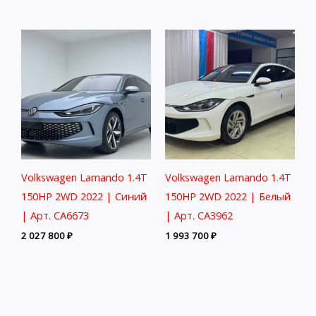
Volkswagen Lamando 1.4T
Volkswagen Lamando 1.4T
150HP 2WD 2022 | Синий
150HP 2WD 2022 | Белый
| Арт. CA6673
| Арт. CA3962
2 027 800
₽
1 993 700
₽