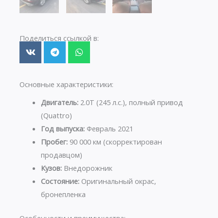
Поделиться ссылкой в:
Основные характеристики:
Двигатель:
2.0T (245 л.с.), полный привод
(Quattro)
Год выпуска:
Февраль 2021
Пробег:
90 000 км (скорректирован
продавцом)
Кузов:
Внедорожник
Состояние:
Оригинальный окрас,
бронепленка