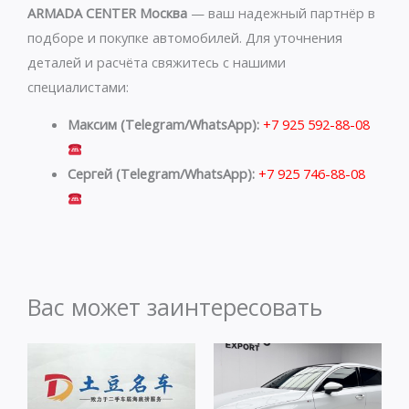
ARMADA CENTER Москва
— ваш надежный партнёр в
подборе и покупке автомобилей. Для уточнения
деталей и расчёта свяжитесь с нашими
специалистами:
Максим (Telegram/WhatsApp):
+7 925 592-88-08
Сергей (Telegram/WhatsApp):
+7 925 746-88-08
Вас может заинтересовать