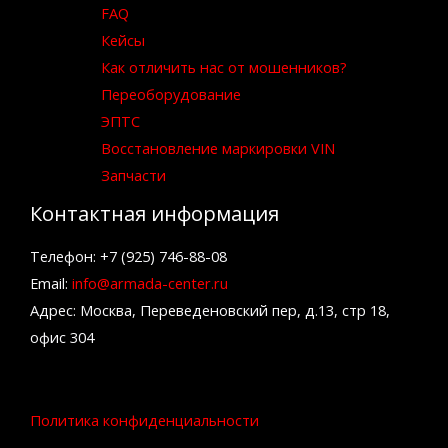
FAQ
Кейсы
Как отличить нас от мошенников?
Переоборудование
ЭПТС
Восстановление маркировки VIN
Запчасти
Контактная информация
Телефон: +7 (925) 746-88-08
Email:
info@armada-center.ru
Адрес: Москва, Переведеновский пер, д.13, стр 18,
офис 304
Политика конфиденциальности