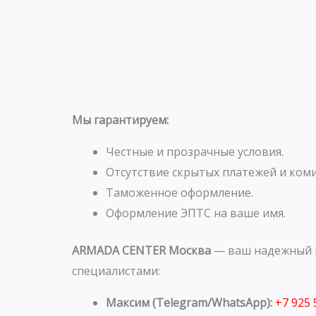
Мы гарантируем:
Честные и прозрачные условия.
Отсутствие скрытых платежей и коми
Таможенное оформление.
Оформление ЭПТС на ваше имя.
ARMADA CENTER Москва
— ваш надежный п
специалистами:
Максим (Telegram/WhatsApp):
+7 925