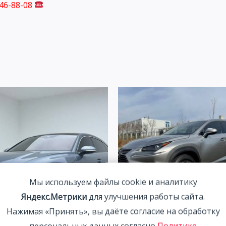
746-88-08
Мы используем файлы cookie и аналитику
Яндекс.Метрики
для улучшения работы сайта.
Нажимая «Принять», вы даёте согласие на обработку
персональных данных согласно
Политике