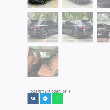
Поделиться ссылкой в: