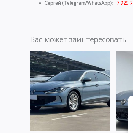
Сергей (Telegram/WhatsApp):
+7 925 
Вас может заинтересовать