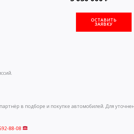
ОСТАВИТЬ
ЗАЯВКУ
ссий.
артнёр в подборе и покупке автомобилей. Для уточнен
 592-88-08