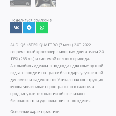
Поделиться ссылкой в:
AUDI Q6 45TFSI QUATTRO (7 мест) 2.0T 2022 —
современный кроссовер с мощным двигателем 2.0
TFSI (265 л.с.) и системой полного привода.
Автомобиль идеально подходит для комфортной
езды в городе и на трассе благодаря улучшенной
динамике и надежности. Уникальная конструкция
кузова увеличивает пространство в салоне, а
продвинутые технологии обеспечивают
безопасность и удовольствие от вождения.
Основные характеристики: