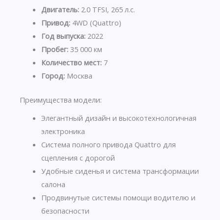
Двигатель:
2.0 TFSI, 265 л.с.
Привод:
4WD (Quattro)
Год выпуска:
2022
Пробег:
35 000 км
Количество мест:
7
Город:
Москва
Преимущества модели:
Элегантный дизайн и высокотехнологичная
электроника
Система полного привода Quattro для
сцепления с дорогой
Удобные сиденья и система трансформации
салона
Продвинутые системы помощи водителю и
безопасности