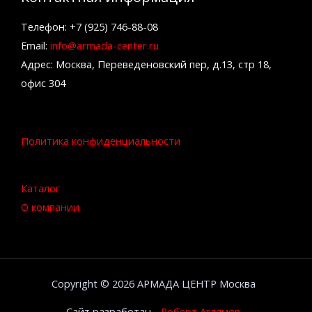
Телефон: +7 (925) 746-88-08
Email:
info@armada-center.ru
Адрес: Москва, Переведеновский пер, д.13, стр 18,
офис 304
Политика конфиденциальности
Каталог
О компании
Copyright © 2026 АРМАДА ЦЕНТР Москва
Сайт разработан -
Роберт Аглямов