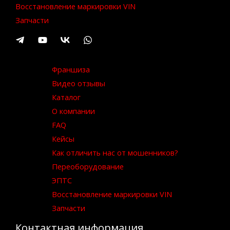
Восстановление маркировки VIN
Запчасти
Франшиза
Видео отзывы
Каталог
О компании
FAQ
Кейсы
Как отличить нас от мошенников?
Переоборудование
ЭПТС
Восстановление маркировки VIN
Запчасти
Контактная информация