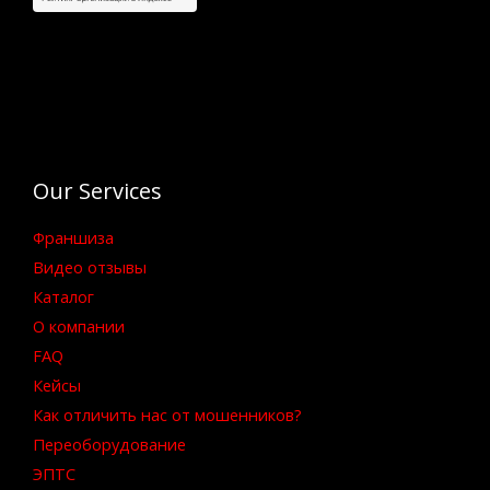
Our Services
Франшиза
Видео отзывы
Каталог
О компании
FAQ
Кейсы
Как отличить нас от мошенников?
Переоборудование
ЭПТС