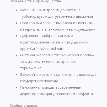
Особенности и преимущества:
Мощный 2.0-литровый двигатель с
турбонаддувом для уверенного движения.
Просторный салон с высококачественными
материалами и технологичными функциями.
Цифровая приборная панель и
мультимедийная система с поддержкой
Apple CarPlay/Android Auto.
Системы безопасности: мониторинг слепых
зон, автоматическое экстренное
торможение.
Высокий клиренс и адаптивная подвеска для
комфортного проезда.
Панорамная крыша и современные
аудиосистемы для улучшенного комфорта.
Особые условия: