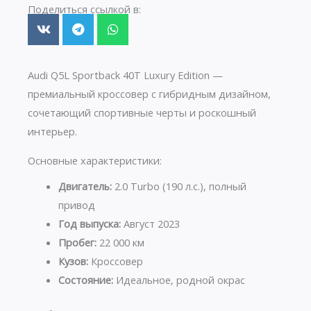
Поделиться ссылкой в:
Audi Q5L Sportback 40T Luxury Edition —
премиальный кроссовер с гибридным дизайном,
сочетающий спортивные черты и роскошный
интерьер.
Основные характеристики:
Двигатель:
2.0 Turbo (190 л.с.), полный
привод
Год выпуска:
Август 2023
Пробег:
22 000 км
Кузов:
Кроссовер
Состояние:
Идеальное, родной окрас