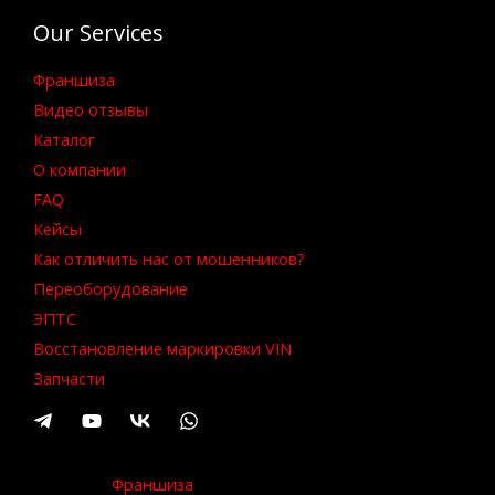
Our Services
Франшиза
Видео отзывы
Каталог
О компании
FAQ
Кейсы
Как отличить нас от мошенников?
Переоборудование
ЭПТС
Восстановление маркировки VIN
Запчасти
Франшиза