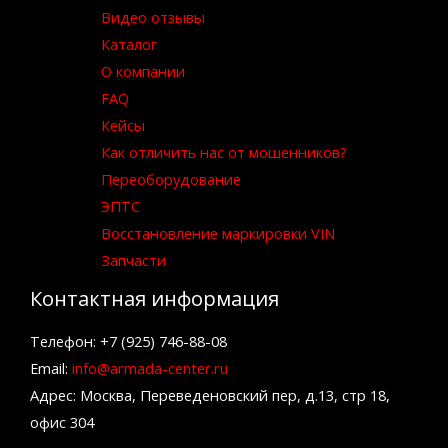
Видео отзывы
Каталог
О компании
FAQ
Кейсы
Как отличить нас от мошенников?
Переоборудование
ЭПТС
Восстановление маркировки VIN
Запчасти
Контактная информация
Телефон: +7 (925) 746-88-08
Email:
info@armada-center.ru
Адрес: Москва, Переведеновский пер, д.13, стр 18,
офис 304