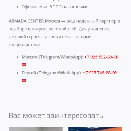
Оформление ЭПТС на ваше имя.
ARMADA CENTER Москва
— ваш надежный партнёр в
подборе и покупке автомобилей. Для уточнения
деталей и расчёта свяжитесь с нашими
специалистами:
Максим (Telegram/WhatsApp):
+7 925 592-88-08
Сергей (Telegram/WhatsApp):
+7 925 746-88-08
Вас может заинтересовать