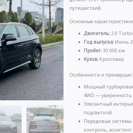
путешествий.
Основные характеристики
Двигатель:
2.0 Turbo
Год выпуска:
Июнь 2
Пробег:
30 000 км
Кузов:
Кроссовер
Особенности и преимущес
Мощный турбирован
4WD — уверенность 
Элегантный интерье
подсветкой.
Передовые системы 
контроль, ассистент