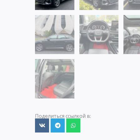
Поделиться ссылкой в: