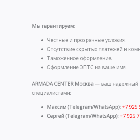
Мы гарантируем:
Честные и прозрачные условия.
Отсутствие скрытых платежей и коми
Таможенное оформление.
Оформление ЭПТС на ваше имя.
ARMADA CENTER Москва
— ваш надежный п
специалистами:
Максим (Telegram/WhatsApp):
+7 925
Сергей (Telegram/WhatsApp):
+7 925 