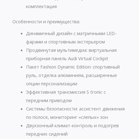
комплектация
Особенности и преимущества:
Динамичный дизайн с матричными LED-
фарами и спортивным экстерьером
Продвинутая мультимедиа: виртуальная
приборная панель Audi Virtual Cockpit
Пакет Fashion Dynamic Edition: спортивный
руль, отделка алюминием, расширенные
опции персонализации
Эффективная трансмиссия S tronic с
передним приводом
Системы безопасности: ассистент движения
по полосе, мониторинг «слепых» зон
Двухзонный климат-контроль и подогрев
передних сидений