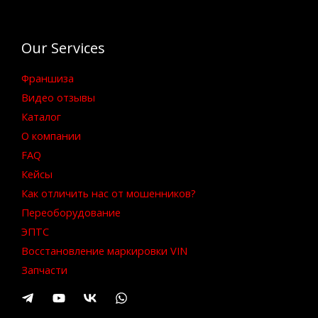
Our Services
Франшиза
Видео отзывы
Каталог
О компании
FAQ
Кейсы
Как отличить нас от мошенников?
Переоборудование
ЭПТС
Восстановление маркировки VIN
Запчасти