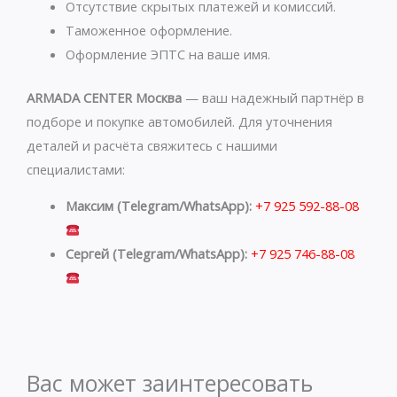
p
m
Отсутствие скрытых платежей и комиссий.
Таможенное оформление.
Оформление ЭПТС на ваше имя.
ARMADA CENTER Москва
— ваш надежный партнёр в
подборе и покупке автомобилей. Для уточнения
деталей и расчёта свяжитесь с нашими
специалистами:
Максим (Telegram/WhatsApp):
+7 925 592-88-08
Сергей (Telegram/WhatsApp):
+7 925 746-88-08
Вас может заинтересовать