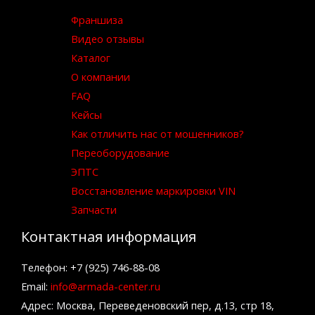
Франшиза
Видео отзывы
Каталог
О компании
FAQ
Кейсы
Как отличить нас от мошенников?
Переоборудование
ЭПТС
Восстановление маркировки VIN
Запчасти
Контактная информация
Телефон: +7 (925) 746-88-08
Email:
info@armada-center.ru
Адрес: Москва, Переведеновский пер, д.13, стр 18,