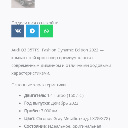
Поделиться ссылкой в:
Audi Q3 35TFSI Fashion Dynamic Edition 2022 —
компактный кроссовер премиум-класса с
современным дизайном и отличными ходовыми
характеристиками.
Основные характеристики:
Двигатель:
1.4 Turbo (150 л.с.)
Год выпуска:
Декабрь 2022
Пробег:
7 000 км
Цвет:
Chronos Gray Metallic (код: LX7G/X7G)
Состояние:
Идеальное, оригинальная