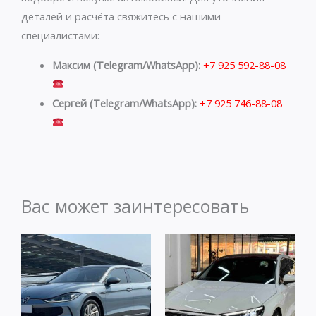
деталей и расчёта свяжитесь с нашими
специалистами:
Максим (Telegram/WhatsApp):
+7 925 592-88-08
Сергей (Telegram/WhatsApp):
+7 925 746-88-08
Вас может заинтересовать