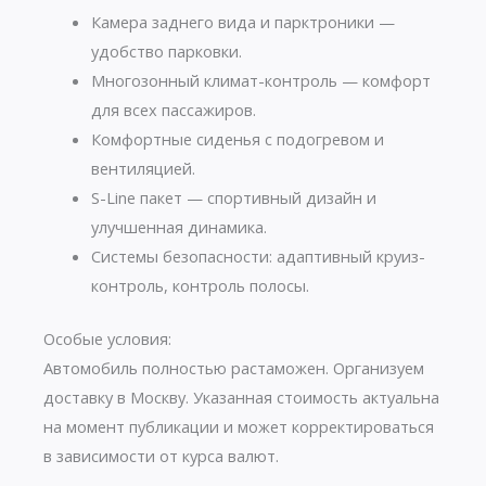
Камера заднего вида и парктроники —
удобство парковки.
Многозонный климат-контроль — комфорт
для всех пассажиров.
Комфортные сиденья с подогревом и
вентиляцией.
S-Line пакет — спортивный дизайн и
улучшенная динамика.
Системы безопасности: адаптивный круиз-
контроль, контроль полосы.
Особые условия:
Автомобиль полностью растаможен. Организуем
доставку в Москву. Указанная стоимость актуальна
на момент публикации и может корректироваться
в зависимости от курса валют.