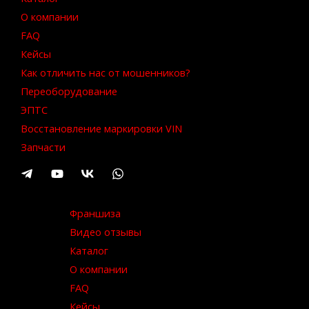
О компании
FAQ
Кейсы
Как отличить нас от мошенников?
Переоборудование
ЭПТС
Восстановление маркировки VIN
Запчасти
Франшиза
Видео отзывы
Каталог
О компании
FAQ
Кейсы