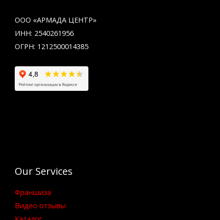
ООО «АРМАДА ЦЕНТР»
ИНН: 2540261956
ОГРН: 1212500014385
Our Services
Франшиза
Видео отзывы
Каталог