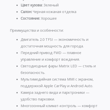
Цвет кузова:
Зеленый
Салон:
Черная кожаная отделка
Состояние:
Хорошее
Преимущества и особенности:
Двигатель 2.0 TFSI — экономичность и
достаточная мощность для города.
Передний привод FWD — плавное
управление и комфорт вождения.
Светодиодные фары Matrix LED — стиль и
безопасность.
Мультимедийная система MMI с экраном,
поддержкой Apple CarPlay и Android Auto.
Камера заднего вида и парктроники —
удобство парковки.
Многозонный климат-контроль — комфорт