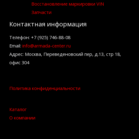
Восстановление маркировки VIN
Запчасти
Контактная информация
Телефон: +7 (925) 746-88-08
Email:
info@armada-center.ru
Адрес: Москва, Переведеновский пер, д.13, стр 18,
офис 304
Политика конфиденциальности
Каталог
О компании