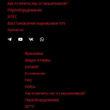
Как отличить нас от мошенников?
Переоборудование
ЭПТС
Восстановление маркировки VIN
Запчасти
Франшиза
Видео отзывы
Каталог
О компании
FAQ
Кейсы
Как отличить нас от мошенников?
Переоборудование
ЭПТС