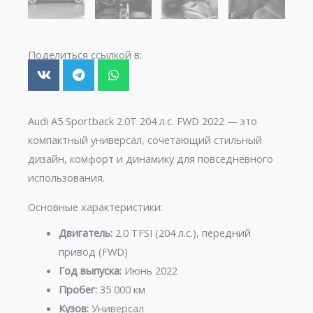
Поделиться ссылкой в:
Audi A5 Sportback 2.0T 204 л.с. FWD 2022 — это
компактный универсал, сочетающий стильный
дизайн, комфорт и динамику для повседневного
использования.
Основные характеристики:
Двигатель:
2.0 TFSI (204 л.с.), передний
привод (FWD)
Год выпуска:
Июнь 2022
Пробег:
35 000 км
Кузов:
Универсал