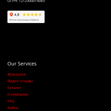
ОГРН: 1212500014385
Our Services
Франшиза
Видео отзывы
Каталог
О компании
FAQ
Кейсы