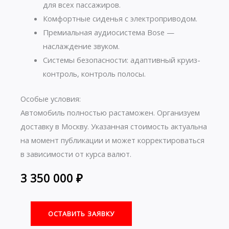
для всех пассажиров.
Комфортные сиденья с электроприводом.
Премиальная аудиосистема Bose —
наслаждение звуком.
Системы безопасности: адаптивный круиз-
контроль, контроль полосы.
Особые условия:
Автомобиль полностью растаможен. Организуем
доставку в Москву. Указанная стоимость актуальна
на момент публикации и может корректироваться
в зависимости от курса валют.
3 350 000
₽
ОСТАВИТЬ ЗАЯВКУ