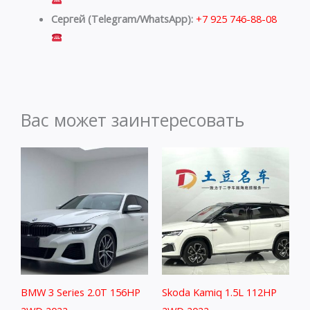
Сергей (Telegram/WhatsApp):
+7 925 746-88-08
Вас может заинтересовать
BMW 3 Series 2.0T 156HP
Skoda Kamiq 1.5L 112HP