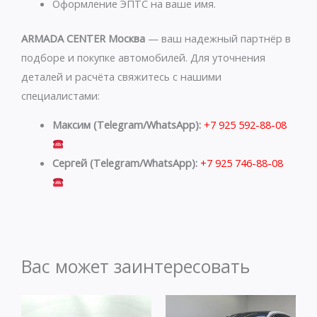
Оформление ЭПТС на ваше имя.
ARMADA CENTER Москва
— ваш надежный партнёр в
подборе и покупке автомобилей. Для уточнения
деталей и расчёта свяжитесь с нашими
специалистами:
Максим (Telegram/WhatsApp):
+7 925 592-88-08
Сергей (Telegram/WhatsApp):
+7 925 746-88-08
Вас может заинтересовать