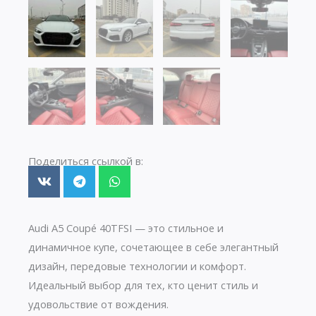
Поделиться ссылкой в:
Audi A5 Coupé 40TFSI — это стильное и
динамичное купе, сочетающее в себе элегантный
дизайн, передовые технологии и комфорт.
Идеальный выбор для тех, кто ценит стиль и
удовольствие от вождения.