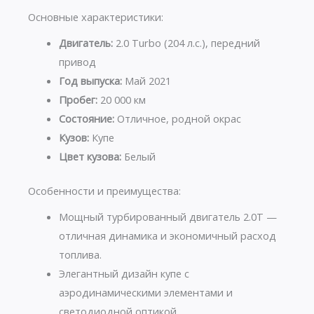
Основные характеристики:
Двигатель:
2.0 Turbo (204 л.с.), передний
привод
Год выпуска:
Май 2021
Пробег:
20 000 км
Состояние:
Отличное, родной окрас
Кузов:
Купе
Цвет кузова:
Белый
Особенности и преимущества:
Мощный турбированный двигатель 2.0T —
отличная динамика и экономичный расход
топлива.
Элегантный дизайн купе с
аэродинамическими элементами и
светодиодной оптикой.