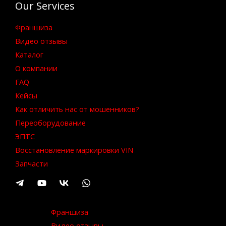
Our Services
Франшиза
Видео отзывы
Каталог
О компании
FAQ
Кейсы
Как отличить нас от мошенников?
Переоборудование
ЭПТС
Восстановление маркировки VIN
Запчасти
Франшиза
Видео отзывы