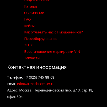
Каталог
О компании
FAQ
Кейсы
Как отличить нас от мошенников?
Переоборудование
ЭПТС
Восстановление маркировки VIN
Запчасти
Контактная информация
Телефон: +7 (925) 746-88-08
Email:
info@armada-center.ru
Адрес: Москва, Переведеновский пер, д.13, стр 18,
офис 304