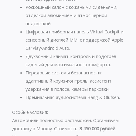
Роскошный салон с кожаными сиденьями,
отделкой алюминием и атмосферной
подсветкой.
Цифровая приборная панель Virtual Cockpit и
сенсорный дисплей MMI с поддержкой Apple
CarPlay/Android Auto.
Двухзонный климат-контроль и подогрев
сидений для максимального комфорта.
Передовые системы безопасности:
адаптивный круиз-контроль, ассистент
удержания в полосе, камеры парковки.
Премиальная аудиосистема Bang & Olufsen.
Особые условия:
Автомобиль полностью растаможен. Организуем
доставку в Москву. Стоимость:
3 450 000 рублей
.